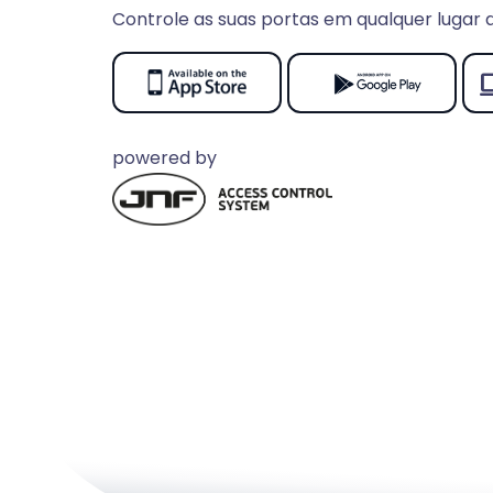
Controle as suas portas em qualquer lugar
Dev
powered by