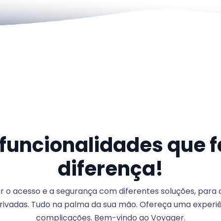
funcionalidades que 
diferença!
erir o acesso e a segurança com diferentes soluções, para
ivadas. Tudo na palma da sua mão. Ofereça uma experi
complicações. Bem-vindo ao Voyager.