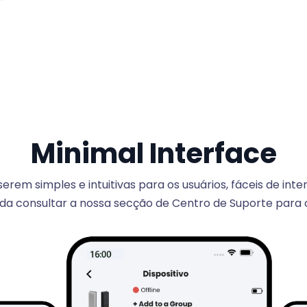
Minimal Interface
erem simples e intuitivas para os usuários, fáceis de i
da consultar a nossa secção de Centro de Suporte para o