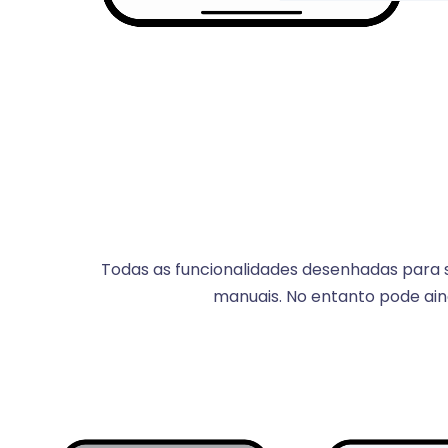
Todas as funcionalidades desenhadas para s
manuais. No entanto pode ain