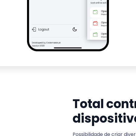
Total cont
dispositiv
Possibilidade de criar dive