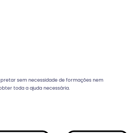
nterpretar sem necessidade de formações nem
bter toda a ajuda necessária.