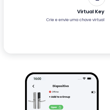
Virtual Key
Crie e envie uma chave virtual